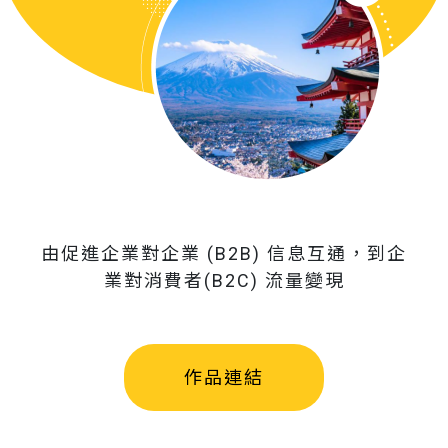
由促進企業對企業 (B2B) 信息互通，到企
業對消費者(B2C) 流量變現
作品連結