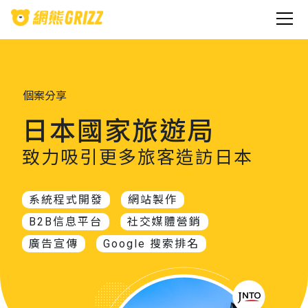
個案分享
日本國家旅遊局
致力吸引更多旅客造訪日本
系統程式開發
網站製作
B2B信息平台
社交媒體營銷
廣告宣傳
Google 搜索排名