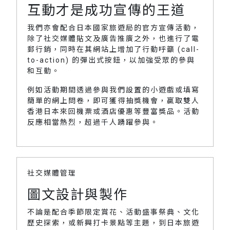
互動才是成功宣傳的王道
我們亦會配合日本國家旅遊局的官方宣傳活動，
除了社交媒體貼文及廣告推廣之外，也進行了電
郵行銷，同時在其網站上增加了行動呼籲 (call-
to-action) 的彈出式按鈕，以加強受眾的參與
和互動。
例如活動期間透過參與我們設置的小遊戲或填寫
簡單的網上問卷，即可獲得抽獎機會，贏取雙人
香港日本來回機票或酒店優惠等豐富獎品。活動
反應相當熱烈，超過千人踴躍參與。
社交媒體管理
圖文設計與製作
不論是配合季節限定賞花、活動盛事祭典、文化
歷史探索，或新興打卡景點等主題，到日本旅遊